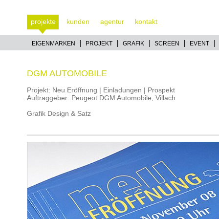
projekte
kunden
agentur
kontakt
EIGENMARKEN
PROJEKT
GRAFIK
SCREEN
EVENT
DGM AUTOMOBILE
Projekt: Neu Eröffnung | Einladungen | Prospekt
Auftraggeber: Peugeot DGM Automobile, Villach
Grafik Design & Satz